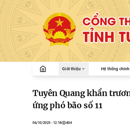
Giới thiệu
Hệ thống chính 
Tuyên Quang khẩn trươn
ứng phó bão số 11
06/10/2025 - 12:18
404