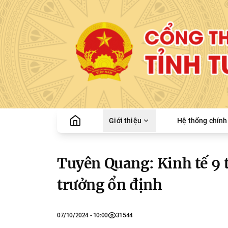
Giới thiệu
Hệ thống chính 
Tuyên Quang: Kinh tế 9
trưởng ổn định
07/10/2024 - 10:00
31544