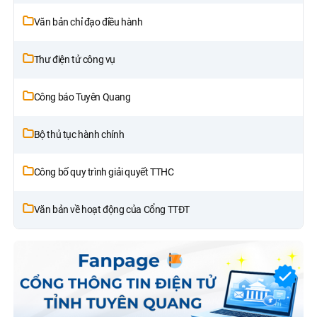
Văn bản chỉ đạo điều hành
Thư điện tử công vụ
Công báo Tuyên Quang
Bộ thủ tục hành chính
Công bố quy trình giải quyết TTHC
Văn bản về hoạt động của Cổng TTĐT