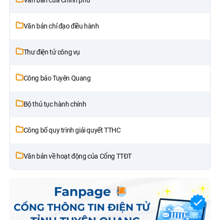
Văn bản chỉ đạo điều hành
Thư điện tử công vụ
Công báo Tuyên Quang
Bộ thủ tục hành chính
Công bố quy trình giải quyết TTHC
Văn bản về hoạt động của Cổng TTĐT