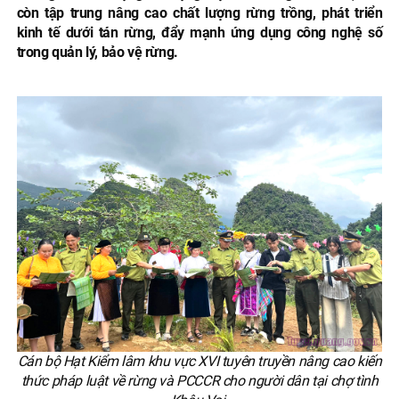
còn tập trung nâng cao chất lượng rừng trồng, phát triển
kinh tế dưới tán rừng, đẩy mạnh ứng dụng công nghệ số
trong quản lý, bảo vệ rừng.
Cán bộ Hạt Kiểm lâm khu vực XVI tuyên truyền nâng cao kiến
thức pháp luật về rừng và PCCCR cho người dân tại chợ tình