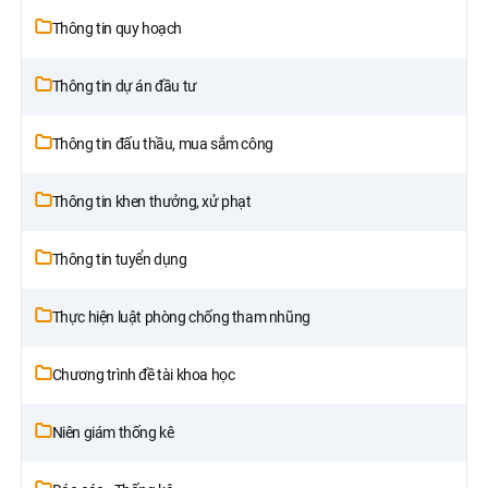
Thông tin quy hoạch
Thông tin dự án đầu tư
Thông tin đấu thầu, mua sắm công
Thông tin khen thưởng, xử phạt
Thông tin tuyển dụng
Thực hiện luật phòng chống tham nhũng
Chương trình đề tài khoa học
Niên giám thống kê