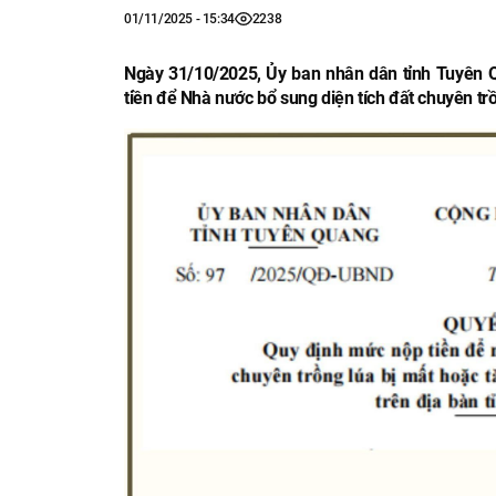
01/11/2025 - 15:34
2238
Ngày 31/10/2025, Ủy ban nhân dân tỉnh Tuyên
tiền để Nhà nước bổ sung diện tích đất chuyên trồ