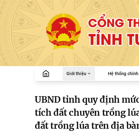
Giới thiệu
Hệ thống chính 
UBND tỉnh quy định mức 
tích đất chuyên trồng lú
đất trồng lúa trên địa bà