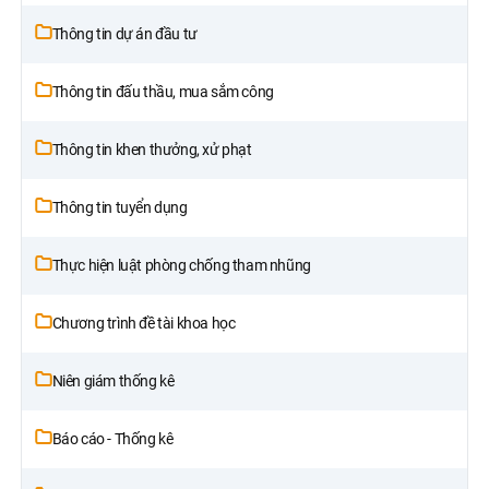
Thông tin dự án đầu tư
Thông tin đấu thầu, mua sắm công
Thông tin khen thưởng, xử phạt
Thông tin tuyển dụng
Thực hiện luật phòng chống tham nhũng
Chương trình đề tài khoa học
Niên giám thống kê
Báo cáo - Thống kê