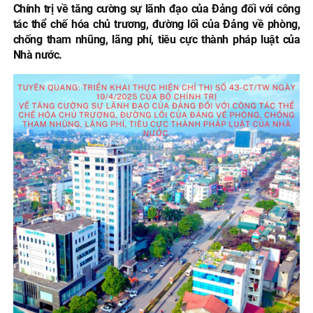
Chính trị về tăng cường sự lãnh đạo của Đảng đối với công
tác thể chế hóa chủ trương, đường lối của Đảng về phòng,
chống tham nhũng, lãng phí, tiêu cực thành pháp luật của
Nhà nước.