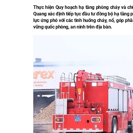
Thực hiện Quy hoạch hạ tầng phòng cháy và ch
Quang xác định tiếp tục đầu tư đồng bộ hạ tầng
lực ứng phó với các tình huống cháy, nổ, góp phầ
vững quốc phòng, an ninh trên địa bàn.