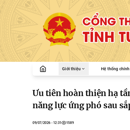
Giới thiệu
Hệ thống chính 
Ưu tiên hoàn thiện hạ t
năng lực ứng phó sau sắ
09/07/2026 - 12:31
1589