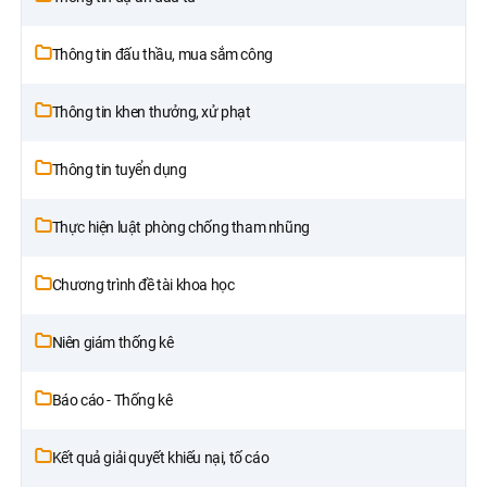
Thông tin đấu thầu, mua sắm công
Thông tin khen thưởng, xử phạt
Thông tin tuyển dụng
Thực hiện luật phòng chống tham nhũng
Chương trình đề tài khoa học
Niên giám thống kê
Báo cáo - Thống kê
Kết quả giải quyết khiếu nại, tố cáo