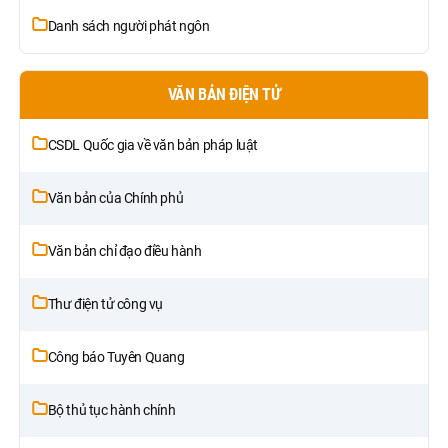
Danh sách người phát ngôn
VĂN BẢN ĐIỆN TỬ
CSDL Quốc gia về văn bản pháp luật
Văn bản của Chính phủ
Văn bản chỉ đạo điều hành
Thư điện tử công vụ
Công báo Tuyên Quang
Bộ thủ tục hành chính