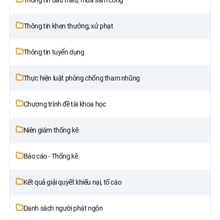
Thông tin khen thưởng, xử phạt
Thông tin tuyển dụng
Thực hiện luật phòng chống tham nhũng
Chương trình đề tài khoa học
Niên giám thống kê
Báo cáo - Thống kê
Kết quả giải quyết khiếu nại, tố cáo
Danh sách người phát ngôn