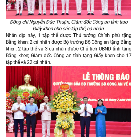
Đồng chí Nguyễn Đức Thuận, Giám đốc Công an tỉnh trao
Giấy khen cho các tập thể, cá nhân.
Nhân dịp này, 1 tập thể được Thủ tướng Chính phủ tặng
Bằng khen; 2 cá nhân được Bộ trưởng Bộ Công an tặng Bằng
khen; 2 tập thể và 3 cá nhân được Chủ tịch UBND tỉnh tặng
Bằng khen; Giám đốc Công an tỉnh tặng Giấy khen cho 17
tập thể và 22 cá nhân.