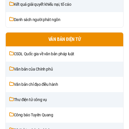
Kết quả giải quyết khiếu nại, tố cáo
Danh sách người phát ngôn
VĂN BẢN ĐIỆN TỬ
CSDL Quốc gia về văn bản pháp luật
Văn bản của Chính phủ
Văn bản chỉ đạo điều hành
Thư điện tử công vụ
Công báo Tuyên Quang