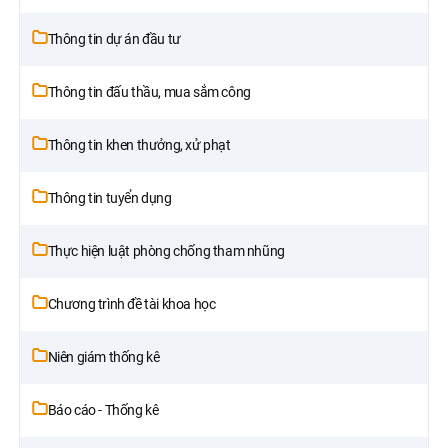
Thông tin dự án đầu tư
Thông tin đấu thầu, mua sắm công
Thông tin khen thưởng, xử phạt
Thông tin tuyển dụng
Thực hiện luật phòng chống tham nhũng
Chương trình đề tài khoa học
Niên giám thống kê
Báo cáo - Thống kê