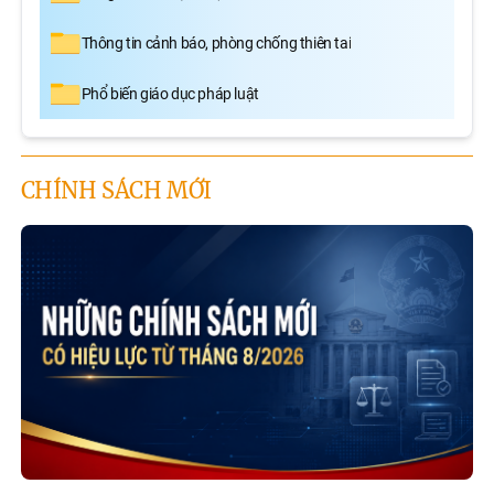
Thông tin cảnh báo, phòng chống thiên tai
Phổ biến giáo dục pháp luật
CHÍNH SÁCH MỚI